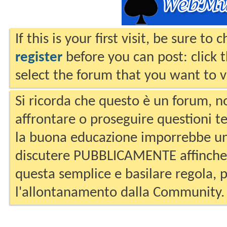
If this is your first visit, be sure to
register
before you can post: click 
select the forum that you want to v
Si ricorda che questo è un forum, no
affrontare o proseguire questioni te
la buona educazione imporrebbe un
discutere PUBBLICAMENTE affinche 
questa semplice e basilare regola, p
l'allontanamento dalla Community.