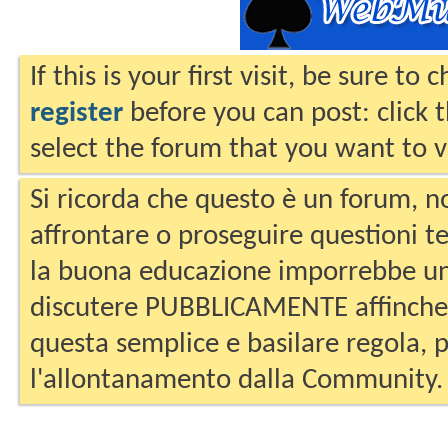
If this is your first visit, be sure to
register
before you can post: click 
select the forum that you want to v
Si ricorda che questo è un forum, no
affrontare o proseguire questioni te
la buona educazione imporrebbe un
discutere PUBBLICAMENTE affinche 
questa semplice e basilare regola, p
l'allontanamento dalla Community.