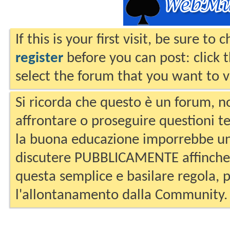
If this is your first visit, be sure to
register
before you can post: click 
select the forum that you want to v
Si ricorda che questo è un forum, no
affrontare o proseguire questioni te
la buona educazione imporrebbe un
discutere PUBBLICAMENTE affinche 
questa semplice e basilare regola, p
l'allontanamento dalla Community.