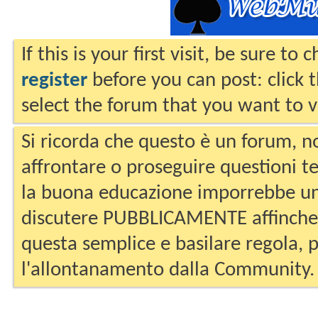
If this is your first visit, be sure to
register
before you can post: click 
select the forum that you want to v
Si ricorda che questo è un forum, no
affrontare o proseguire questioni te
la buona educazione imporrebbe un
discutere PUBBLICAMENTE affinche 
questa semplice e basilare regola, p
l'allontanamento dalla Community.