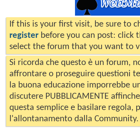
If this is your first visit, be sure to
register
before you can post: click 
select the forum that you want to v
Si ricorda che questo è un forum, no
affrontare o proseguire questioni te
la buona educazione imporrebbe un
discutere PUBBLICAMENTE affinche 
questa semplice e basilare regola, p
l'allontanamento dalla Community.