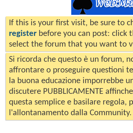
If this is your first visit, be sure to
register
before you can post: click 
select the forum that you want to v
Si ricorda che questo è un forum, no
affrontare o proseguire questioni te
la buona educazione imporrebbe un
discutere PUBBLICAMENTE affinche 
questa semplice e basilare regola, p
l'allontanamento dalla Community.