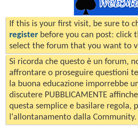
If this is your first visit, be sure to
register
before you can post: click 
select the forum that you want to v
Si ricorda che questo è un forum, no
affrontare o proseguire questioni te
la buona educazione imporrebbe un
discutere PUBBLICAMENTE affinche 
questa semplice e basilare regola, p
l'allontanamento dalla Community.