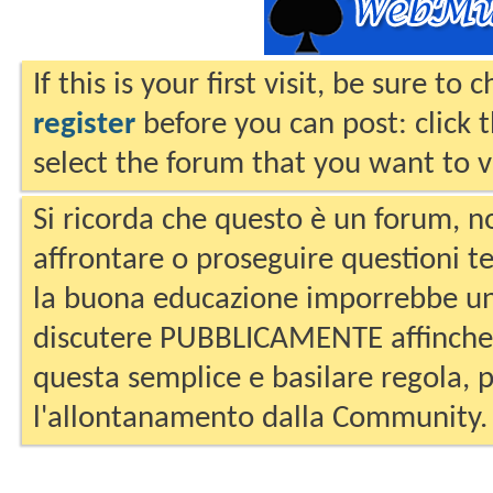
If this is your first visit, be sure to
register
before you can post: click 
select the forum that you want to v
Si ricorda che questo è un forum, no
affrontare o proseguire questioni te
la buona educazione imporrebbe un
discutere PUBBLICAMENTE affinche 
questa semplice e basilare regola, p
l'allontanamento dalla Community.