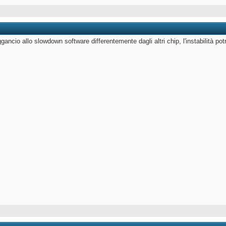
gancio allo slowdown software differentemente dagli altri chip, l'instabilità po