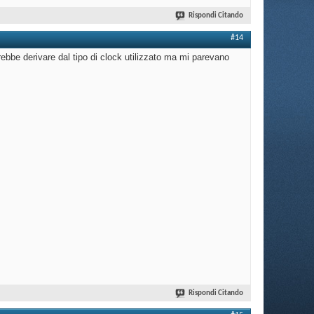
Rispondi Citando
#14
trebbe derivare dal tipo di clock utilizzato ma mi parevano
Rispondi Citando