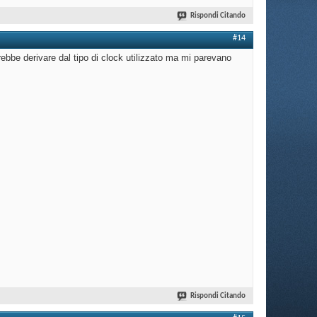
Rispondi Citando
#14
trebbe derivare dal tipo di clock utilizzato ma mi parevano
Rispondi Citando