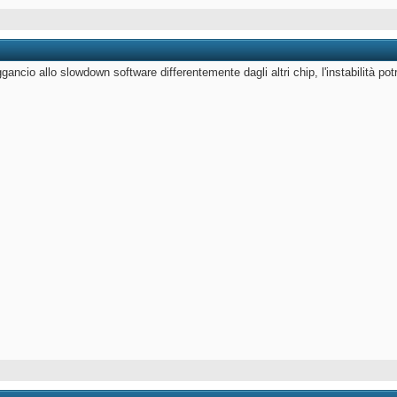
gancio allo slowdown software differentemente dagli altri chip, l'instabilità po