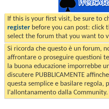
If this is your first visit, be sure to
register
before you can post: click 
select the forum that you want to v
Si ricorda che questo è un forum, no
affrontare o proseguire questioni te
la buona educazione imporrebbe un
discutere PUBBLICAMENTE affinche 
questa semplice e basilare regola, p
l'allontanamento dalla Community.