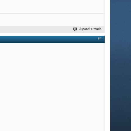
Rispondi Citando
#4