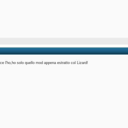
 ce l'ho,ho solo quello mod appena estratto col Lizard!