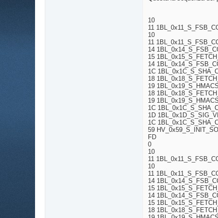
10
11 1BL_0x11_S_FSB_
10
11 1BL_0x11_S_FSB_
14 1BL_0x14_S_FSB_
15 1BL_0x15_S_FETC
14 1BL_0x14_S_FSB_
1C 1BL_0x1C_S_SHA
18 1BL_0x18_S_FETC
19 1BL_0x19_S_HMA
18 1BL_0x18_S_FETC
19 1BL_0x19_S_HMA
1C 1BL_0x1C_S_SHA
1D 1BL_0x1D_S_SIG_V
1C 1BL_0x1C_S_SHA
59 HV_0x59_S_INIT_S
FD
0
10
11 1BL_0x11_S_FSB_
10
11 1BL_0x11_S_FSB_
14 1BL_0x14_S_FSB_
15 1BL_0x15_S_FETC
14 1BL_0x14_S_FSB_
15 1BL_0x15_S_FETC
18 1BL_0x18_S_FETC
19 1BL_0x19_S_HMA