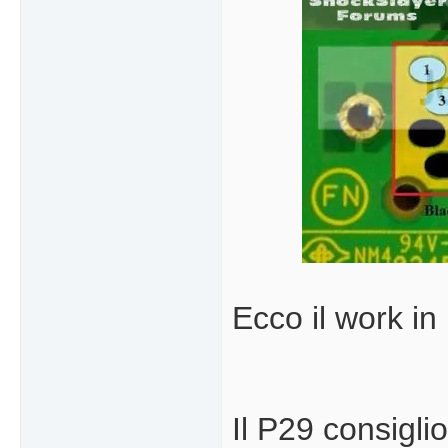
Ecco il work in
Il P29 consiglio