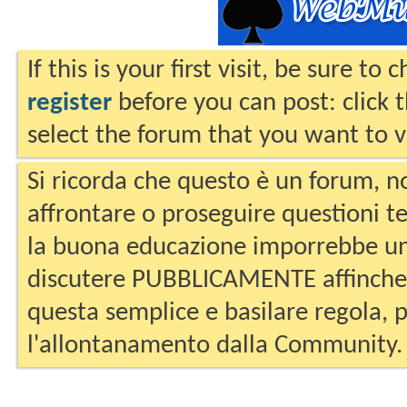
If this is your first visit, be sure to
register
before you can post: click 
select the forum that you want to v
Si ricorda che questo è un forum, no
affrontare o proseguire questioni te
la buona educazione imporrebbe un
discutere PUBBLICAMENTE affinche 
questa semplice e basilare regola, p
l'allontanamento dalla Community.