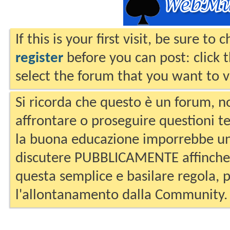
If this is your first visit, be sure to
register
before you can post: click 
select the forum that you want to v
Si ricorda che questo è un forum, no
affrontare o proseguire questioni te
la buona educazione imporrebbe un
discutere PUBBLICAMENTE affinche 
questa semplice e basilare regola, p
l'allontanamento dalla Community.