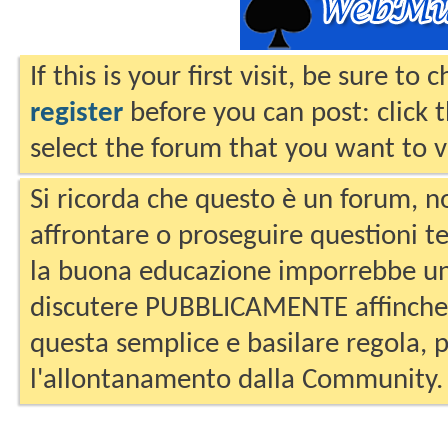
If this is your first visit, be sure to
register
before you can post: click 
select the forum that you want to v
Si ricorda che questo è un forum, no
affrontare o proseguire questioni te
la buona educazione imporrebbe un
discutere PUBBLICAMENTE affinche 
questa semplice e basilare regola, p
l'allontanamento dalla Community.