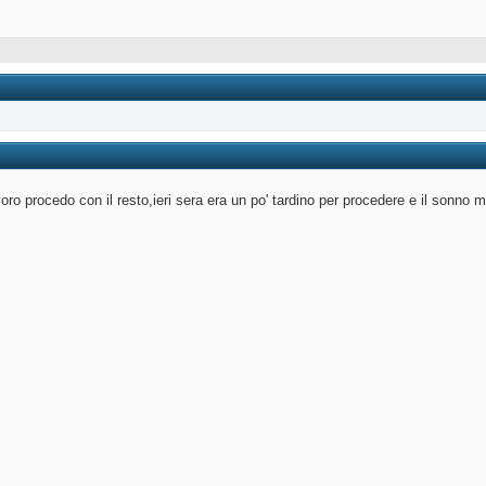
ro procedo con il resto,ieri sera era un po' tardino per procedere e il sonno 