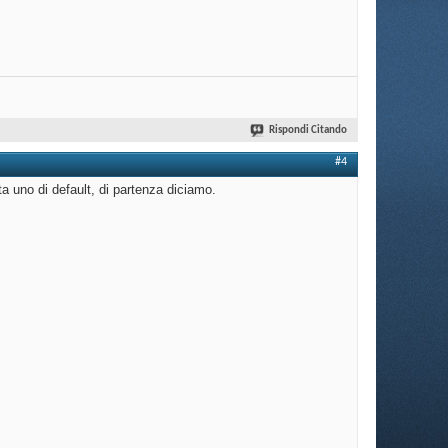
Rispondi Citando
#4
ta uno di default, di partenza diciamo.