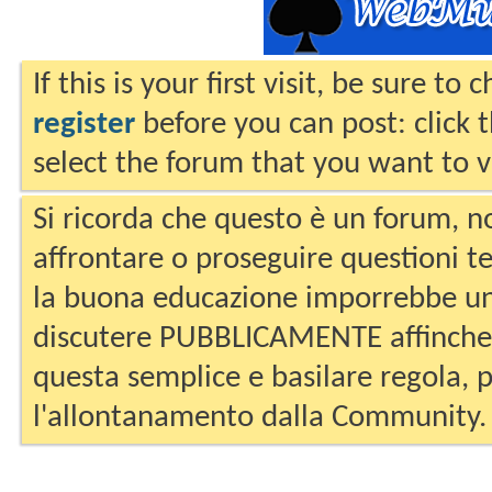
If this is your first visit, be sure to
register
before you can post: click 
select the forum that you want to v
Si ricorda che questo è un forum, no
affrontare o proseguire questioni te
la buona educazione imporrebbe un
discutere PUBBLICAMENTE affinche 
questa semplice e basilare regola, p
l'allontanamento dalla Community.