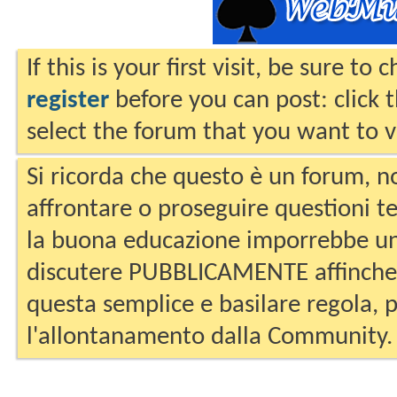
If this is your first visit, be sure to
register
before you can post: click 
select the forum that you want to v
Si ricorda che questo è un forum, no
affrontare o proseguire questioni te
la buona educazione imporrebbe un
discutere PUBBLICAMENTE affinche 
questa semplice e basilare regola, p
l'allontanamento dalla Community.