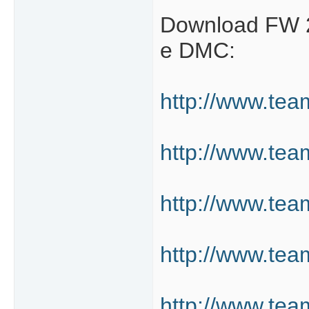
Download FW 2
e DMC:
http://www.te
http://www.tea
http://www.tea
http://www.tea
http://www.tea