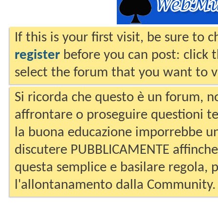
If this is your first visit, be sure to
register
before you can post: click 
select the forum that you want to v
Si ricorda che questo è un forum, no
affrontare o proseguire questioni te
la buona educazione imporrebbe un
discutere PUBBLICAMENTE affinche 
questa semplice e basilare regola, p
l'allontanamento dalla Community.