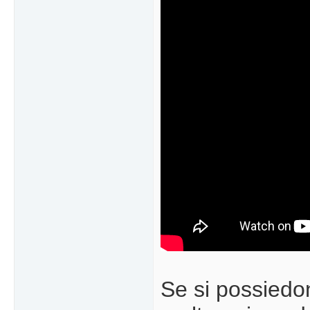
Se si possiedo