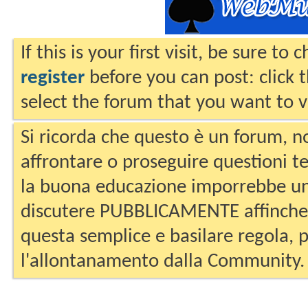
If this is your first visit, be sure to
register
before you can post: click 
select the forum that you want to v
Si ricorda che questo è un forum, no
affrontare o proseguire questioni te
la buona educazione imporrebbe un
discutere PUBBLICAMENTE affinche 
questa semplice e basilare regola, p
l'allontanamento dalla Community.