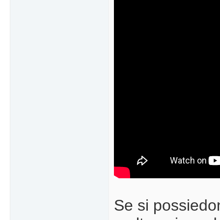
Se si possiedo