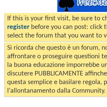
If this is your first visit, be sure to
register
before you can post: click 
select the forum that you want to v
Si ricorda che questo è un forum, no
affrontare o proseguire questioni te
la buona educazione imporrebbe un
discutere PUBBLICAMENTE affinche 
questa semplice e basilare regola, p
l'allontanamento dalla Community.