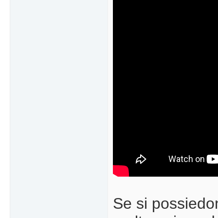
Se si possiedo