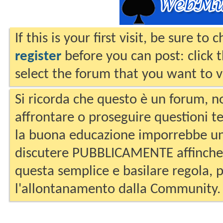
If this is your first visit, be sure to
register
before you can post: click 
select the forum that you want to v
Si ricorda che questo è un forum, no
affrontare o proseguire questioni te
la buona educazione imporrebbe un
discutere PUBBLICAMENTE affinche 
questa semplice e basilare regola, p
l'allontanamento dalla Community.