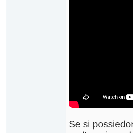
Se si possiedo