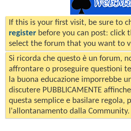
If this is your first visit, be sure to
register
before you can post: click 
select the forum that you want to v
Si ricorda che questo è un forum, no
affrontare o proseguire questioni te
la buona educazione imporrebbe un
discutere PUBBLICAMENTE affinche 
questa semplice e basilare regola, p
l'allontanamento dalla Community.