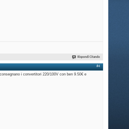
Rispondi Citando
#4
consegnano i convertitori 220/100V con ben 9.50€ e