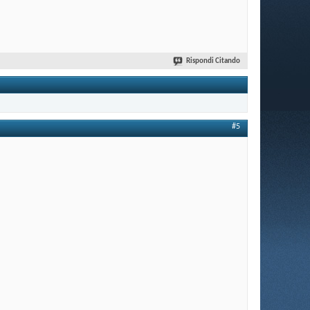
Rispondi Citando
#5