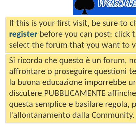
If this is your first visit, be sure to
register
before you can post: click 
select the forum that you want to v
Si ricorda che questo è un forum, no
affrontare o proseguire questioni te
la buona educazione imporrebbe un
discutere PUBBLICAMENTE affinche 
questa semplice e basilare regola, p
l'allontanamento dalla Community.