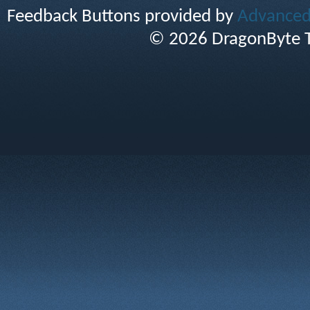
Feedback Buttons provided by
Advanced 
© 2026 DragonByte T