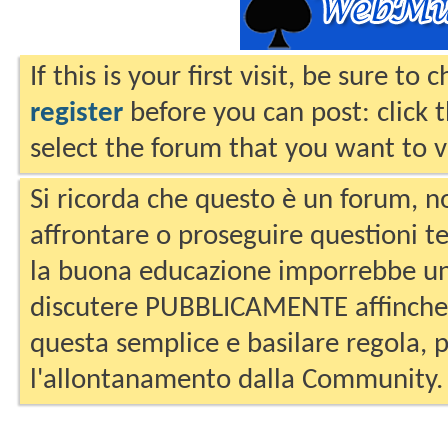
If this is your first visit, be sure to
register
before you can post: click 
select the forum that you want to v
Si ricorda che questo è un forum, no
affrontare o proseguire questioni te
la buona educazione imporrebbe un
discutere PUBBLICAMENTE affinche 
questa semplice e basilare regola, p
l'allontanamento dalla Community.