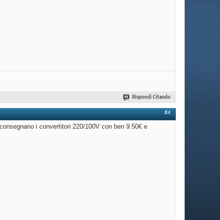
Rispondi Citando
#4
consegnano i convertitori 220/100V con ben 9.50€ e