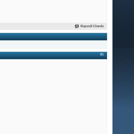
Rispondi Citando
#5