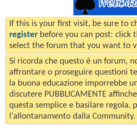
If this is your first visit, be sure to
register
before you can post: click 
select the forum that you want to v
Si ricorda che questo è un forum, no
affrontare o proseguire questioni te
la buona educazione imporrebbe un
discutere PUBBLICAMENTE affinche 
questa semplice e basilare regola, p
l'allontanamento dalla Community.