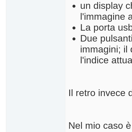
un display c
l'immagine a
La porta usb
Due pulsanti
immagini; il
l'indice attu
Il retro invece
Nel mio caso è