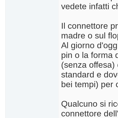
vedete infatti 
Il connettore p
madre o sul flo
Al giorno d'ogg
pin o la forma
(senza offesa) 
standard e dov
bei tempi) per 
Qualcuno si ric
connettore dell