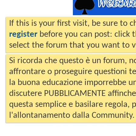
If this is your first visit, be sure to
register
before you can post: click 
select the forum that you want to v
Si ricorda che questo è un forum, no
affrontare o proseguire questioni te
la buona educazione imporrebbe un
discutere PUBBLICAMENTE affinche 
questa semplice e basilare regola, p
l'allontanamento dalla Community.