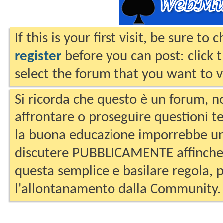
If this is your first visit, be sure to
register
before you can post: click 
select the forum that you want to v
Si ricorda che questo è un forum, no
affrontare o proseguire questioni te
la buona educazione imporrebbe un
discutere PUBBLICAMENTE affinche 
questa semplice e basilare regola, p
l'allontanamento dalla Community.