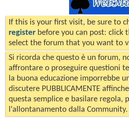
If this is your first visit, be sure to
register
before you can post: click 
select the forum that you want to v
Si ricorda che questo è un forum, no
affrontare o proseguire questioni te
la buona educazione imporrebbe un
discutere PUBBLICAMENTE affinche 
questa semplice e basilare regola, p
l'allontanamento dalla Community.