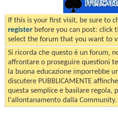
If this is your first visit, be sure to
register
before you can post: click 
select the forum that you want to v
Si ricorda che questo è un forum, no
affrontare o proseguire questioni te
la buona educazione imporrebbe un
discutere PUBBLICAMENTE affinche 
questa semplice e basilare regola, p
l'allontanamento dalla Community.