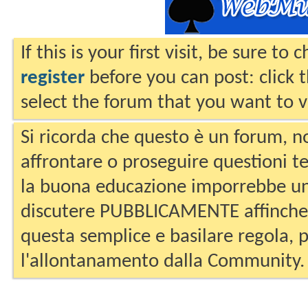
If this is your first visit, be sure to
register
before you can post: click 
select the forum that you want to v
Si ricorda che questo è un forum, no
affrontare o proseguire questioni te
la buona educazione imporrebbe un
discutere PUBBLICAMENTE affinche 
questa semplice e basilare regola, p
l'allontanamento dalla Community.