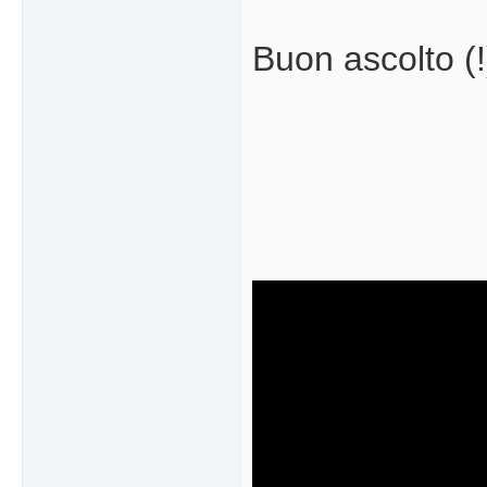
Buon ascolto (!