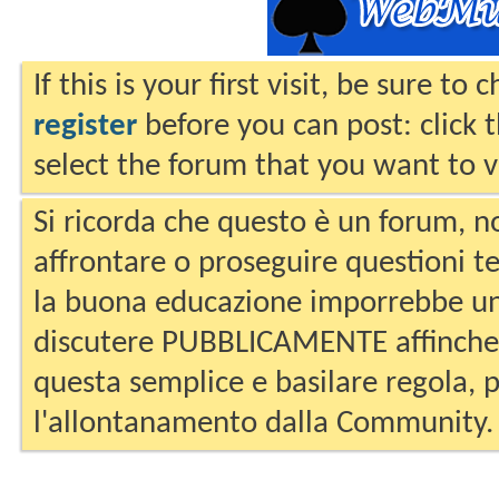
If this is your first visit, be sure to
register
before you can post: click 
select the forum that you want to v
Si ricorda che questo è un forum, no
affrontare o proseguire questioni te
la buona educazione imporrebbe un
discutere PUBBLICAMENTE affinche 
questa semplice e basilare regola, p
l'allontanamento dalla Community.