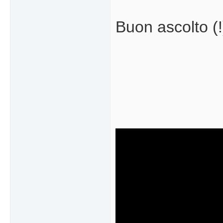
Buon ascolto (!