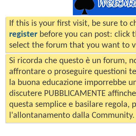
If this is your first visit, be sure to
register
before you can post: click 
select the forum that you want to v
Si ricorda che questo è un forum, no
affrontare o proseguire questioni te
la buona educazione imporrebbe un
discutere PUBBLICAMENTE affinche 
questa semplice e basilare regola, p
l'allontanamento dalla Community.