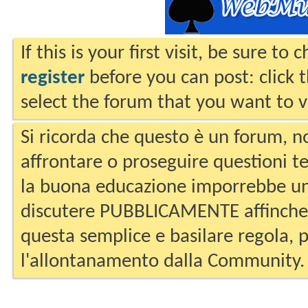
If this is your first visit, be sure to
register
before you can post: click 
select the forum that you want to v
Si ricorda che questo è un forum, no
affrontare o proseguire questioni te
la buona educazione imporrebbe un
discutere PUBBLICAMENTE affinche 
questa semplice e basilare regola, p
l'allontanamento dalla Community.