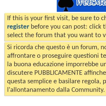
If this is your first visit, be sure to
register
before you can post: click 
select the forum that you want to v
Si ricorda che questo è un forum, no
affrontare o proseguire questioni te
la buona educazione imporrebbe un
discutere PUBBLICAMENTE affinche 
questa semplice e basilare regola, p
l'allontanamento dalla Community.