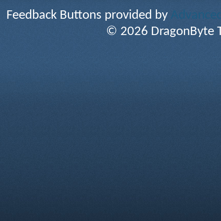
Feedback Buttons provided by
Advanced 
© 2026 DragonByte T