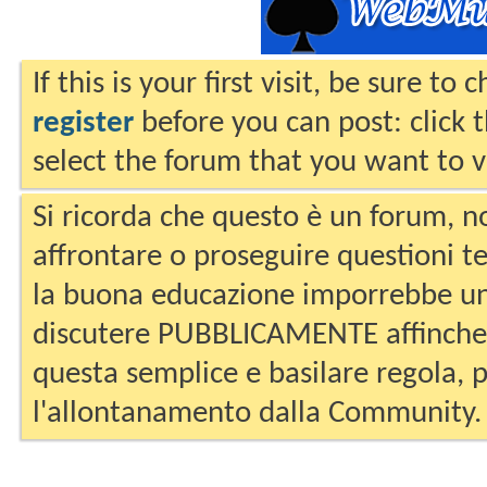
If this is your first visit, be sure to
register
before you can post: click 
select the forum that you want to v
Si ricorda che questo è un forum, no
affrontare o proseguire questioni te
la buona educazione imporrebbe un
discutere PUBBLICAMENTE affinche 
questa semplice e basilare regola, p
l'allontanamento dalla Community.