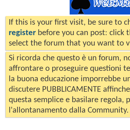
If this is your first visit, be sure to
register
before you can post: click 
select the forum that you want to v
Si ricorda che questo è un forum, no
affrontare o proseguire questioni te
la buona educazione imporrebbe un
discutere PUBBLICAMENTE affinche 
questa semplice e basilare regola, p
l'allontanamento dalla Community.