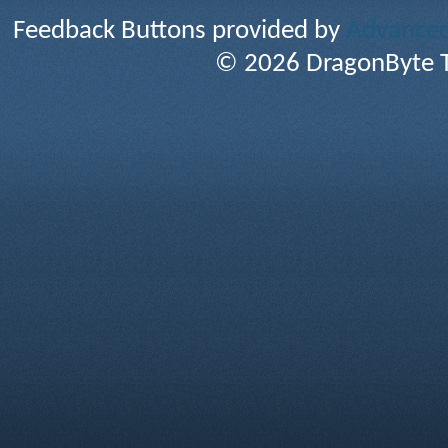
Feedback Buttons provided by
Advanced 
© 2026 DragonByte T