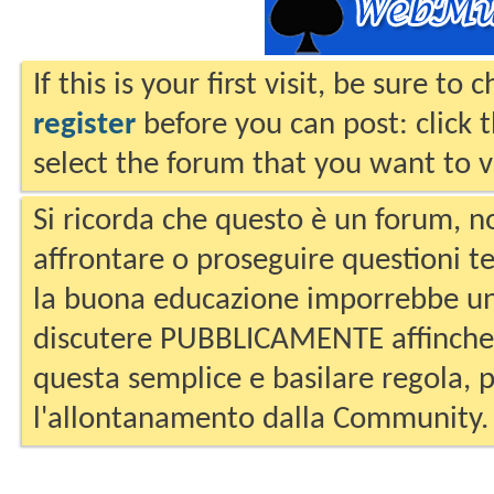
If this is your first visit, be sure to
register
before you can post: click 
select the forum that you want to v
Si ricorda che questo è un forum, no
affrontare o proseguire questioni te
la buona educazione imporrebbe un
discutere PUBBLICAMENTE affinche 
questa semplice e basilare regola, p
l'allontanamento dalla Community.