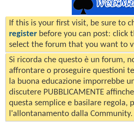
If this is your first visit, be sure to
register
before you can post: click 
select the forum that you want to v
Si ricorda che questo è un forum, no
affrontare o proseguire questioni te
la buona educazione imporrebbe un
discutere PUBBLICAMENTE affinche 
questa semplice e basilare regola, p
l'allontanamento dalla Community.