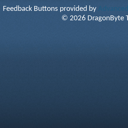
Feedback Buttons provided by
Advanced 
© 2026 DragonByte T