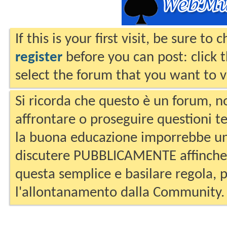
If this is your first visit, be sure to
register
before you can post: click 
select the forum that you want to v
Si ricorda che questo è un forum, no
affrontare o proseguire questioni te
la buona educazione imporrebbe un
discutere PUBBLICAMENTE affinche 
questa semplice e basilare regola, p
l'allontanamento dalla Community.