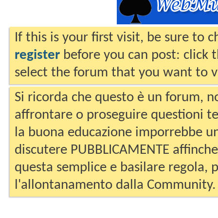
If this is your first visit, be sure to
register
before you can post: click 
select the forum that you want to v
Si ricorda che questo è un forum, no
affrontare o proseguire questioni te
la buona educazione imporrebbe un
discutere PUBBLICAMENTE affinche 
questa semplice e basilare regola, p
l'allontanamento dalla Community.