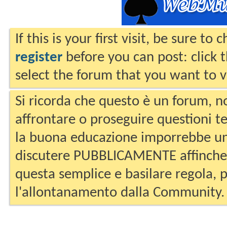
If this is your first visit, be sure to
register
before you can post: click 
select the forum that you want to v
Si ricorda che questo è un forum, no
affrontare o proseguire questioni te
la buona educazione imporrebbe un
discutere PUBBLICAMENTE affinche 
questa semplice e basilare regola, p
l'allontanamento dalla Community.