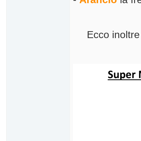
Ecco inoltre