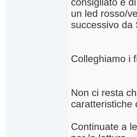
consigliato è di
un led rosso/ve
successivo da 
Colleghiamo i fil
Non ci resta ch
caratteristiche
Continuate a le