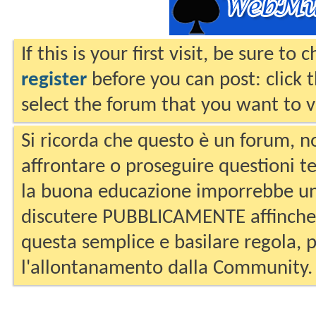
If this is your first visit, be sure to
register
before you can post: click 
select the forum that you want to v
Si ricorda che questo è un forum, no
affrontare o proseguire questioni te
la buona educazione imporrebbe un
discutere PUBBLICAMENTE affinche 
questa semplice e basilare regola, p
l'allontanamento dalla Community.