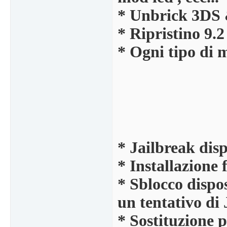
* Unbrick 3DS 
* Ripristino 9
* Ogni tipo di 
* Jailbreak disp
* Installazione
* Sblocco dispo
un tentativo di 
* Sostituzione 