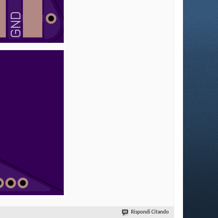
Rispondi Citando