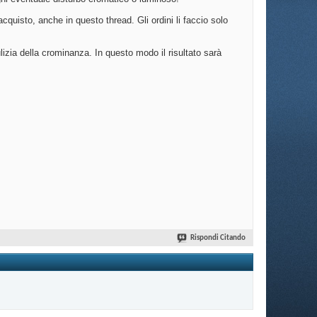
uisto, anche in questo thread. Gli ordini li faccio solo
izia della crominanza. In questo modo il risultato sarà
Rispondi Citando