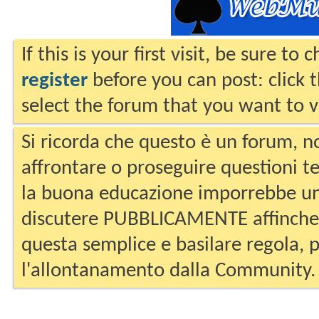
If this is your first visit, be sure to
register
before you can post: click 
select the forum that you want to v
Si ricorda che questo è un forum, no
affrontare o proseguire questioni te
la buona educazione imporrebbe un
discutere PUBBLICAMENTE affinche 
questa semplice e basilare regola, p
l'allontanamento dalla Community.