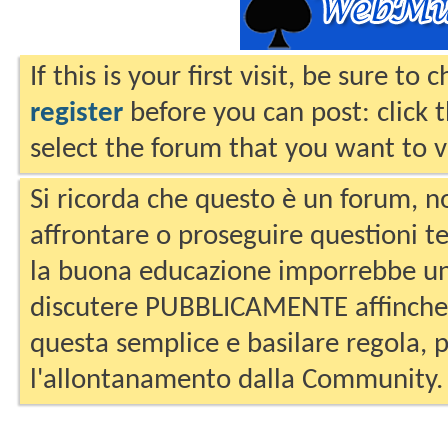
If this is your first visit, be sure to
register
before you can post: click 
select the forum that you want to v
Si ricorda che questo è un forum, no
affrontare o proseguire questioni te
la buona educazione imporrebbe un
discutere PUBBLICAMENTE affinche 
questa semplice e basilare regola, p
l'allontanamento dalla Community.