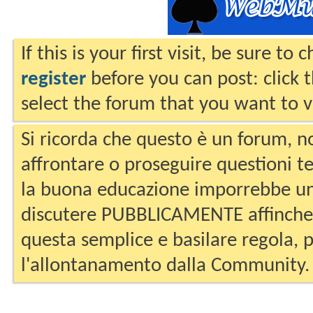
If this is your first visit, be sure to
register
before you can post: click 
select the forum that you want to v
Si ricorda che questo è un forum, no
affrontare o proseguire questioni te
la buona educazione imporrebbe un
discutere PUBBLICAMENTE affinche 
questa semplice e basilare regola, p
l'allontanamento dalla Community.